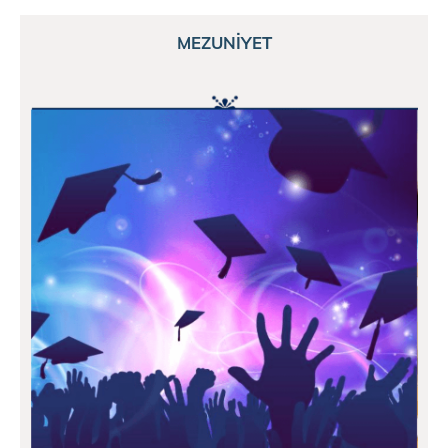
MEZUNİYET