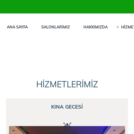
ANA SAYFA
SALONLARIMIZ
HAKKIMIZDA
HİZME
HİZMETLERİMİZ
KINA GECESİ