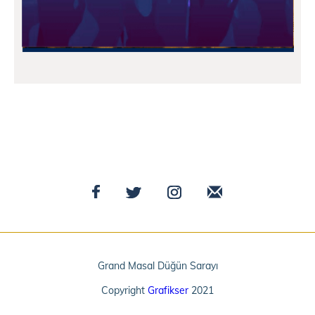
Grand Masal Düğün Sarayı
Copyright
Grafikser
2021