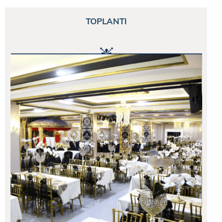
TOPLANTI