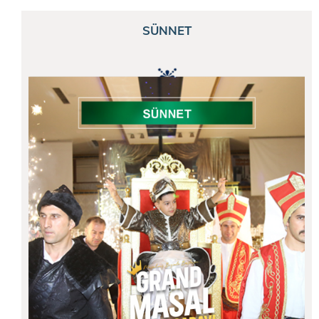
SÜNNET