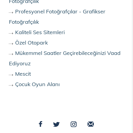
Fotoğrafçılık
Profesyonel Fotoğrafçılar - Grafikser
Fotoğrafçılık
Kaliteli Ses Sitemleri
Özel Otopark
Mükemmel Saatler Geçirebileceğinizi Vaad
Ediyoruz
Mescit
Çocuk Oyun Alanı