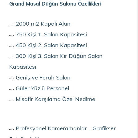
Grand Masal Düğün Salonu Özellikleri
2000 m2 Kapalı Alan
750 Kişi 1. Salon Kapasitesi
450 Kişi 2. Salon Kapasitesi
300 Kişi 3. Salon Kır Düğün Salon
Kapasitesi
Geniş ve Ferah Salon
Güler Yüzlü Personel
Misafir Karşılama Özel Nedime
Profesyonel Kameramanlar - Grafikser