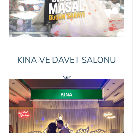
KINA VE DAVET SALONU