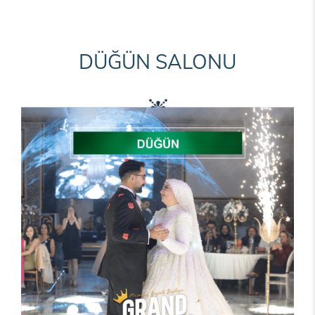
DÜĞÜN SALONU